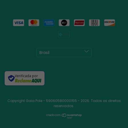
Verificada por
Copyright Gaia Pole - 59060580000155 - 2026. Todos os direitos
reservados.