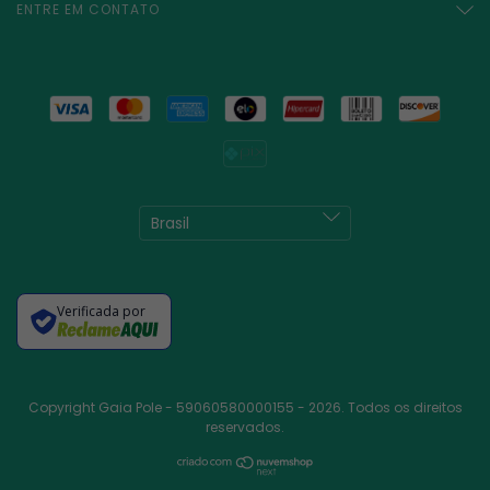
ENTRE EM CONTATO
Verificada por
Copyright Gaia Pole - 59060580000155 - 2026. Todos os direitos
reservados.