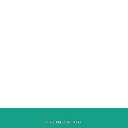
ENTRE EM CONTATO