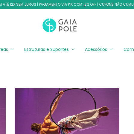
TÉ 12X SEM JUROS | PAGAMENTO VIA PIX COM 12% OFF | CUPONS NÃO CUMULAT
éreas
Estruturas e Suportes
Acessórios
Com