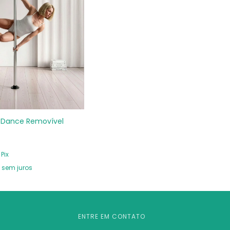
e Dance Removível
Pix
sem juros
ENTRE EM CONTATO