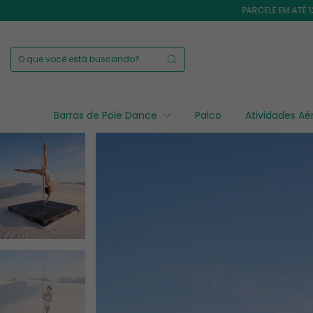
PARCELE EM ATÉ 12X SEM JUR
Barras de Pole Dance
Palco
Atividades A