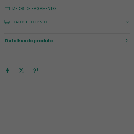
MEIOS DE PAGAMENTO
CALCULE O ENVIO
Detalhes do produto